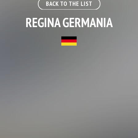
BACK TO THE LIST
REGINA GERMANIA