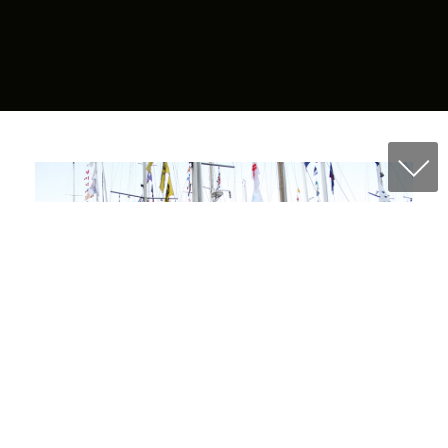
REGINA GERMANIA